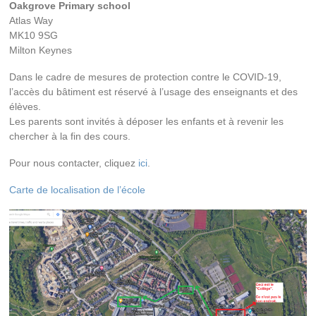
Oakgrove Primary school
Atlas Way
MK10 9SG
Milton Keynes
Dans le cadre de mesures de protection contre le COVID-19,
l’accès du bâtiment est réservé à l’usage des enseignants et des
élèves.
Les parents sont invités à déposer les enfants et à revenir les
chercher à la fin des cours.
Pour nous contacter, cliquez
ici
.
Carte de localisation de l’école